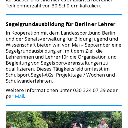
Teilnehmerzahl von 30 Schülern kalkuliert
Segelgrundausbildung für Berliner Lehrer
In Kooperation mit dem Landessportbund Berlin
und der Senatsverwaltung für Bildung Jugend und
Wissenschaft bieten wir von Mai – September eine
Segelgrundausbildung an, mit dem Ziel, die
Lehrerinnen und Lehrer für die Organisation und
Begleitung von Segelsportveranstaltungen zu
qualifizieren. Dieses Tätigkeitsfeld umfasst im
Schulsport Segel-AGs, Projekttage / Wochen und
Schulwanderfahrten.
Weitere Informationen unter 030 324 07 39 oder
per
Mail
.