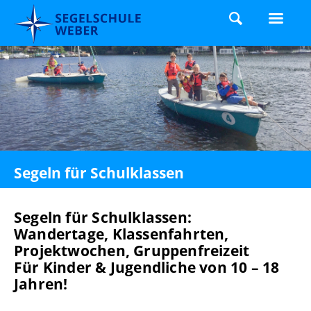
Segeln für Schulklassen
Segeln für Schulklassen:
Wandertage, Klassenfahrten,
Projektwochen, Gruppenfreizeit
Für Kinder & Jugendliche von 10 – 18
Jahren!