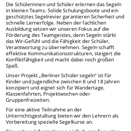
Die Schülerinnen und Schüler erlernen das Segeln
in kleinen Teams. Solide Schulungsboote und ein
geschütztes Segelrevier garantieren Sicherheit und
schnelle Lernerfolge. Neben der fachlichen
Ausbildung setzen wir unseren Fokus auf die
Förderung des Teamgeistes, denn Segeln stärkt
das Wir-Gefühl und die Fähigkeit der Schüler,
Verantwortung zu übernehmen. Segeln schafft
effektive Kommunikationsstrukturen, steigert die
Konfliktfähigkeit und macht dabei noch großen
Spaß.
Unser Projekt „Berliner Schüler segeln“ ist für
Kinder und Jugendliche zwischen 8 und 18 Jahren
konzipiert und eignet sich für Wandertage,
Klassenfahrten, Projektwochen oder
Gruppenfreizeiten.
Für eine aktive Teilnahme an der
Unterrichtsgestaltung bieten wir den Lehrern als
Vorbereitung spezielle Segelkurse an.