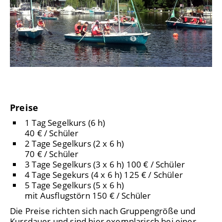
Preise
1 Tag Segelkurs (6 h)
40 € / Schüler
2 Tage Segelkurs (2 x 6 h)
70 € / Schüler
3 Tage Segelkurs (3 x 6 h) 100 € / Schüler
4 Tage Segekurs (4 x 6 h) 125 € / Schüler
5 Tage Segelkurs (5 x 6 h)
mit Ausflugstörn 150 € / Schüler
Die Preise richten sich nach Gruppengröße und
Kursdauer und sind hier exemplarisch bei einer