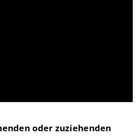
ffnenden oder zuziehenden