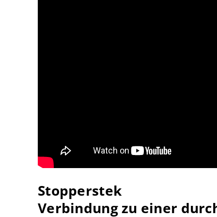
Stopperstek
Verbindung zu einer durc