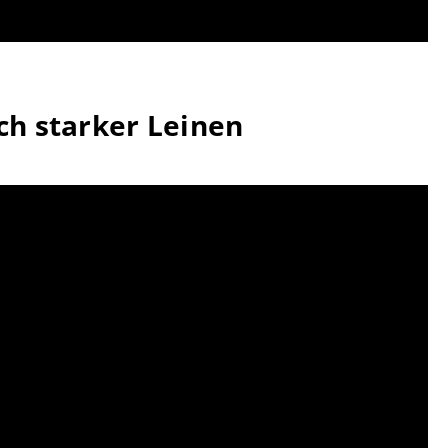
ch starker Leinen