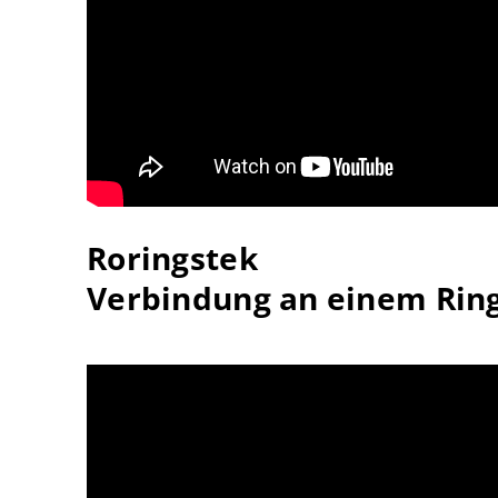
Roringstek
Verbindung an einem Rin