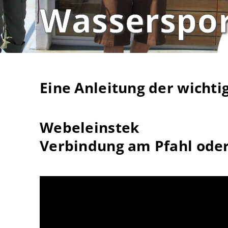
Wasserspor
Eine Anleitung der wichti
Webeleinstek
Verbindung am Pfahl oder