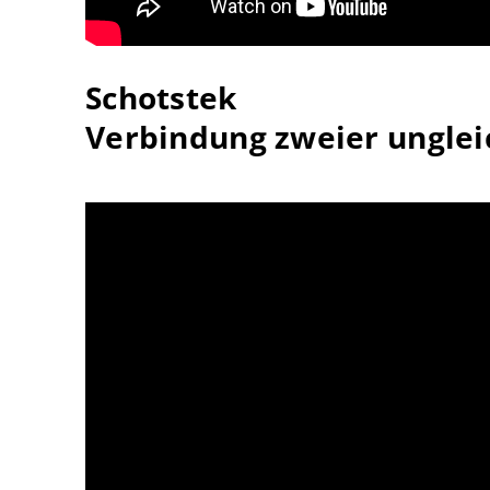
Schotstek
Verbindung zweier unglei