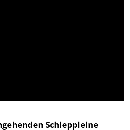
hgehenden Schleppleine