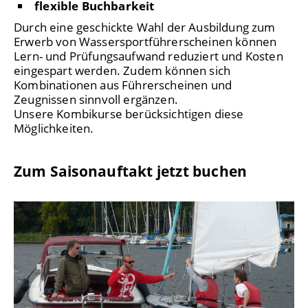
flexible Buchbarkeit
Durch eine geschickte Wahl der Ausbildung zum
Erwerb von Wassersportführerscheinen können
Lern- und Prüfungsaufwand reduziert und Kosten
eingespart werden. Zudem können sich
Kombinationen aus Führerscheinen und
Zeugnissen sinnvoll ergänzen.
Unsere Kombikurse berücksichtigen diese
Möglichkeiten.
Zum Saisonauftakt jetzt buchen