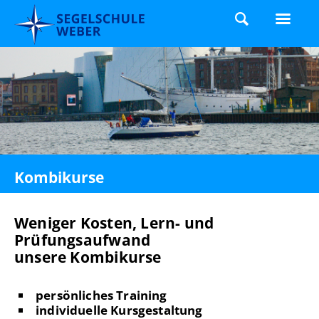
Kombikurse
Weniger Kosten, Lern- und
Prüfungsaufwand
unsere Kombikurse
persönliches Training
individuelle Kursgestaltung