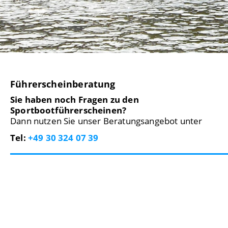
Führerscheinberatung
Sie haben noch Fragen zu den
Sportbootführerscheinen?
Dann nutzen Sie unser Beratungsangebot unter
Tel:
+49 30 324 07 39