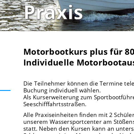
Praxis
Motorbootkurs plus für 80
Individuelle Motorbootau
Die Teilnehmer können die Termine tele
Buchung individuell wählen.
Als Kurserweiterung zum Sportbootführe
Seeschifffahrtsstraßen.
Alle Praxiseinheiten finden mit 2 Schüle
unserem Wassersportcenter am Stößens
statt. Neben den Kursen kann an unters