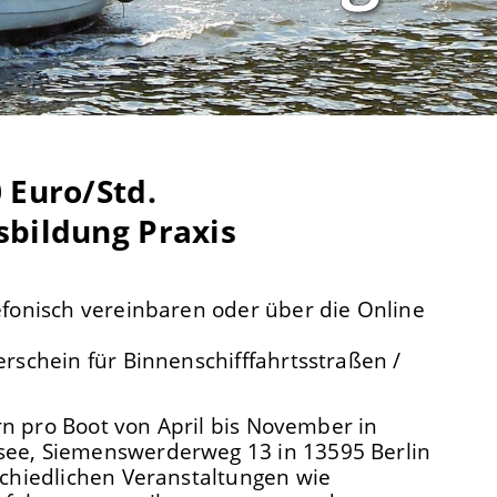
 Euro/Std.
sbildung Praxis
fonisch vereinbaren oder über die Online
rschein für Binnenschifffahrtsstraßen /
rn pro Boot von April bis November in
ee, Siemenswerderweg 13 in 13595 Berlin
chiedlichen Veranstaltungen wie