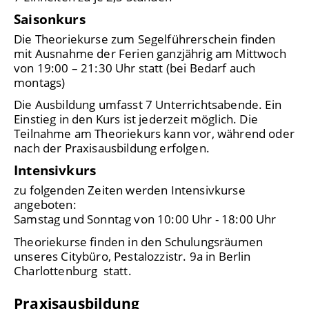
Saisonkurs
Die Theoriekurse zum Segelführerschein finden
mit Ausnahme der Ferien ganzjährig am Mittwoch
von 19:00 – 21:30 Uhr statt (bei Bedarf auch
montags)
Die Ausbildung umfasst 7 Unterrichtsabende. Ein
Einstieg in den Kurs ist jederzeit möglich. Die
Teilnahme am Theoriekurs kann vor, während oder
nach der Praxisausbildung erfolgen.
Intensivkurs
zu folgenden Zeiten werden Intensivkurse
angeboten:
Samstag und Sonntag von 10:00 Uhr - 18:00 Uhr
Theoriekurse finden in den Schulungsräumen
unseres Citybüro, Pestalozzistr. 9a in Berlin
Charlottenburg statt.
Praxisausbildung