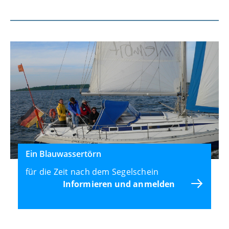
Ein Blauwassertörn
für die Zeit nach dem Segelschein
Informieren und anmelden