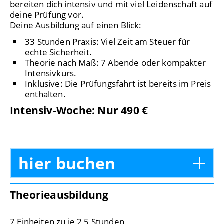
bereiten dich intensiv und mit viel Leidenschaft auf
deine Prüfung vor.
Deine Ausbildung auf einen Blick:
33 Stunden Praxis: Viel Zeit am Steuer für
echte Sicherheit.
Theorie nach Maß: 7 Abende oder kompakter
Intensivkurs.
Inklusive: Die Prüfungsfahrt ist bereits im Preis
enthalten.
Intensiv-Woche:
Nur 490 €
hier buchen
Theorieausbildung
7 Einheiten zu je 2,5 Stunden