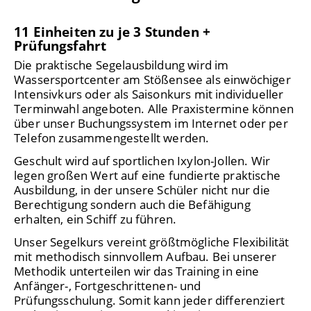
11 Einheiten zu je 3 Stunden +
Prüfungsfahrt
Die praktische Segelausbildung wird im
Wassersportcenter am Stößensee als einwöchiger
Intensivkurs oder als Saisonkurs mit individueller
Terminwahl angeboten. Alle Praxistermine können
über unser Buchungssystem im Internet oder per
Telefon zusammengestellt werden.
Geschult wird auf sportlichen Ixylon-Jollen. Wir
legen großen Wert auf eine fundierte praktische
Ausbildung, in der unsere Schüler nicht nur die
Berechtigung sondern auch die Befähigung
erhalten, ein Schiff zu führen.
Unser Segelkurs vereint größtmögliche Flexibilität
mit methodisch sinnvollem Aufbau. Bei unserer
Methodik unterteilen wir das Training in eine
Anfänger-, Fortgeschrittenen- und
Prüfungsschulung. Somit kann jeder differenziert