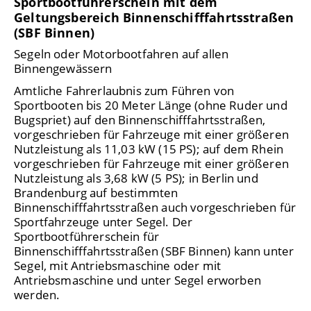
Sportbootführerschein mit dem
Geltungsbereich Binnenschifffahrtsstraßen
(SBF Binnen)
Segeln oder Motorbootfahren auf allen
Binnengewässern
Amtliche Fahrerlaubnis zum Führen von
Sportbooten bis 20 Meter Länge (ohne Ruder und
Bugspriet) auf den Binnenschifffahrtsstraßen,
vorgeschrieben für Fahrzeuge mit einer größeren
Nutzleistung als 11,03 kW (15 PS); auf dem Rhein
vorgeschrieben für Fahrzeuge mit einer größeren
Nutzleistung als 3,68 kW (5 PS); in Berlin und
Brandenburg auf bestimmten
Binnenschifffahrtsstraßen auch vorgeschrieben für
Sportfahrzeuge unter Segel. Der
Sportbootführerschein für
Binnenschifffahrtsstraßen (SBF Binnen) kann unter
Segel, mit Antriebsmaschine oder mit
Antriebsmaschine und unter Segel erworben
werden.