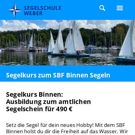
Segelkurs zum SBF Binnen Segeln
Segelkurs Binnen:
Ausbildung zum amtlichen
Segelschein für 490 €
Setz die Segel für dein neues Hobby! Mit dem SBF
Binnen holst du dir die Freiheit auf das Wasser. Wir